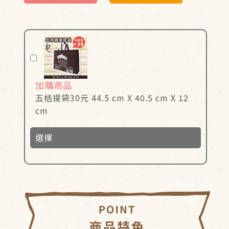
加購商品
五桔提袋30元 44.5 cm X 40.5 cm X 12
cm
選擇