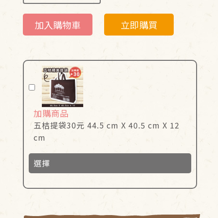
加入購物車
立即購買
加購商品
五桔提袋30元 44.5 cm X 40.5 cm X 12
cm
選擇