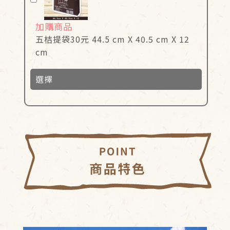
加購商品
五桔提袋30元 44.5 cm X 40.5 cm X 12
cm
選擇