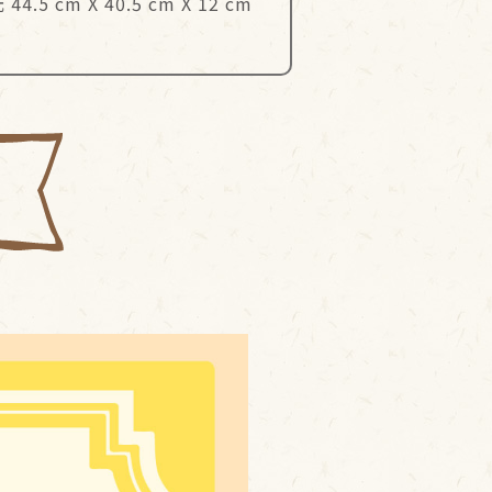
.5 cm X 40.5 cm X 12 cm