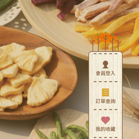
會員登入
訂單查詢
我的收藏