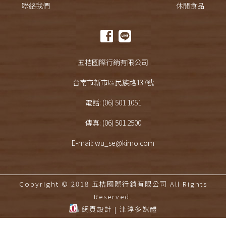
聯絡我們
休閒食品
五桔國際行銷有限公司
台南市新市區民族路137號
電話: (06) 501 1051
傳真: (06) 501 2500
E-mail: wu_se@kimo.com
Copyright © 2018 五桔國際行銷有限公司 All Rights
Reserved.
網頁設計
|
津淳多媒體