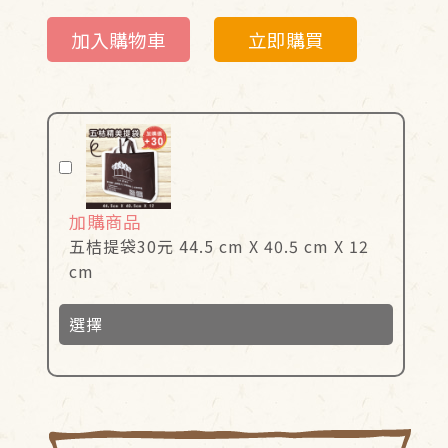
加入購物車
立即購買
加購商品
五桔提袋30元 44.5 cm X 40.5 cm X 12
cm
選擇