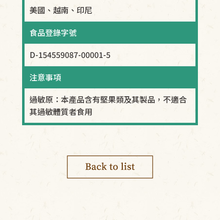
美國、越南、印尼
食品登錄字號
D-154559087-00001-5
注意事項
過敏原：本產品含有堅果類及其製品，不適合
其過敏體質者食用